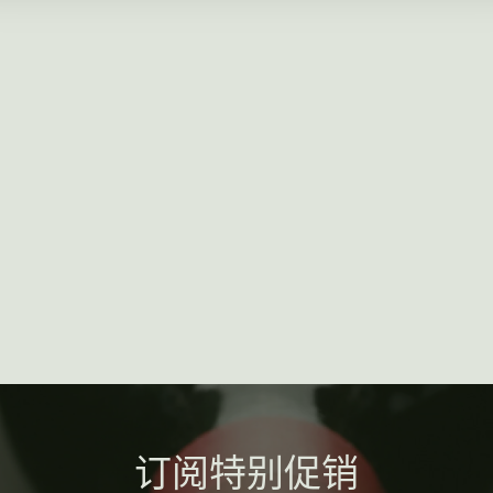
订阅特别促销