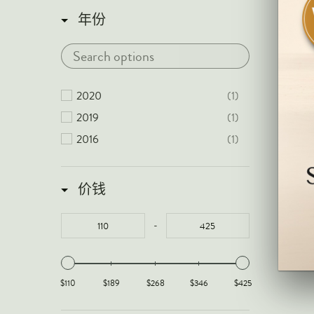
年份
2020
(1)
2019
(1)
2016
(1)
价钱
-
$110
$189
$268
$346
$425