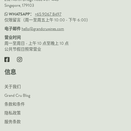
Singapore, 179103
WHATSAPP：
+65 9067 8497
仅限留言（周一至周五上午 10:00 - 下午 6:00）
电子邮件
hello@grandcruwines.com
营业时间
周一至周日 - 上午 10 点至晚上 10 点
公共节假日照常营业
信息
关于我们
Grand Cru Blog
条款和条件
隐私政策
服务条款