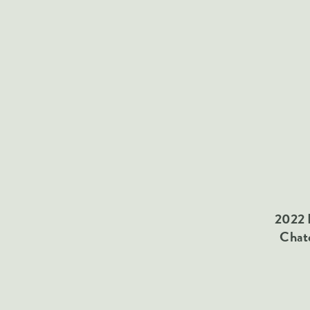
2022 
Chat