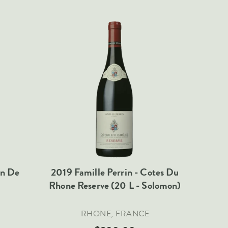
in De
2019 Famille Perrin - Cotes Du
Rhone Reserve (20 L - Solomon)
RHONE, FRANCE